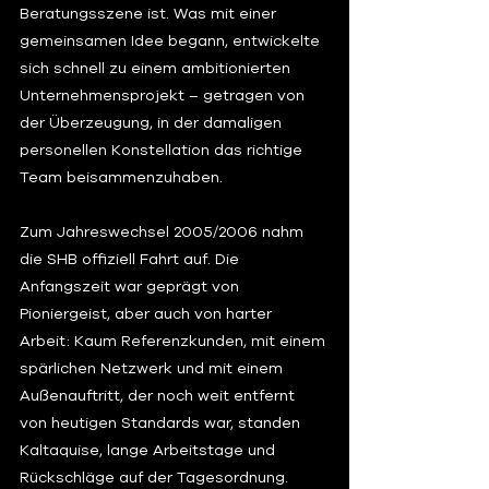
Beratungsszene ist. Was mit einer 
gemeinsamen Idee begann, entwickelte 
sich schnell zu einem ambitionierten 
Unternehmensprojekt – getragen von 
der Überzeugung, in der damaligen 
personellen Konstellation das richtige 
Team beisammenzuhaben.
Zum Jahreswechsel 2005/2006 nahm 
die SHB offiziell Fahrt auf. Die 
Anfangszeit war geprägt von 
Pioniergeist, aber auch von harter 
Arbeit: Kaum Referenzkunden, mit einem 
spärlichen Netzwerk und mit einem 
Außenauftritt, der noch weit entfernt 
von heutigen Standards war, standen 
Kaltaquise, lange Arbeitstage und 
Rückschläge auf der Tagesordnung. 