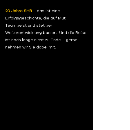
20 Jahre SHB
 – das ist eine 
Erfolgsgeschichte, die auf Mut, 
Teamgeist und stetiger 
Weiterentwicklung basiert. Und die Reise 
ist noch lange nicht zu Ende – gerne 
nehmen wir Sie dabei mit.