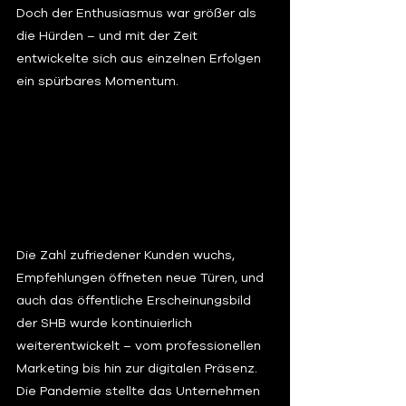
Doch der Enthusiasmus war größer als 
die Hürden – und mit der Zeit 
entwickelte sich aus einzelnen Erfolgen 
ein spürbares Momentum.
Die Zahl zufriedener Kunden wuchs, 
Empfehlungen öffneten neue Türen, und 
auch das öffentliche Erscheinungsbild 
der SHB wurde kontinuierlich 
weiterentwickelt – vom professionellen 
Marketing bis hin zur digitalen Präsenz. 
Die Pandemie stellte das Unternehmen 