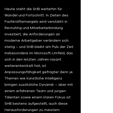
Heute steht die SHB weiterhin für 
Wandel und Fortschritt: In Zeiten des 
Fachkräftemangels wird verstärkt in 
Recruiting und Mitarbeiterbindung 
investiert, die Anforderungen an 
moderne Arbeitgeber verändern sich 
stetig – und SHB bleibt am Puls der Zeit. 
Insbesondere im Microsoft-Umfeld, das 
sich in den letzten Jahren rasant 
weiterentwickelt hat, ist 
Anpassungsfähigkeit gefragter denn je. 
Themen wie künstliche Intelligenz 
bringen zusätzliche Dynamik – aber mit 
einem erfahrenen Team und jungen 
Talenten sowie einem klaren Fokus ist 
SHB bestens aufgestellt, auch diese 
Herausforderungen zu meistern.