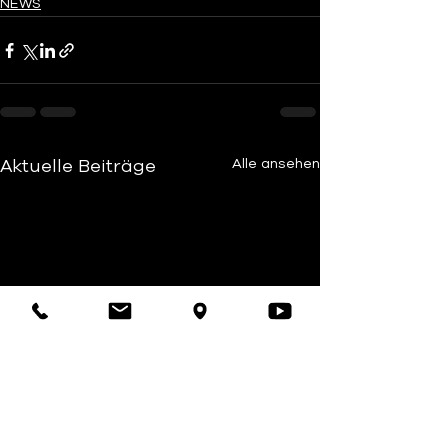
NEWS
Aktuelle Beiträge
Alle ansehen