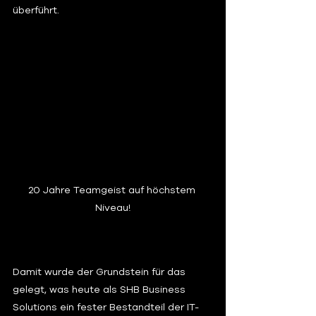
überführt.
20 Jahre Teamgeist auf höchstem 
Niveau!
Damit wurde der Grundstein für das 
gelegt, was heute als SHB Business 
Solutions ein fester Bestandteil der IT-