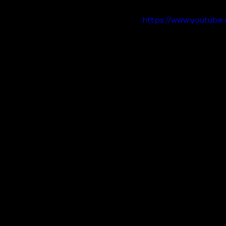
https://www.youtu