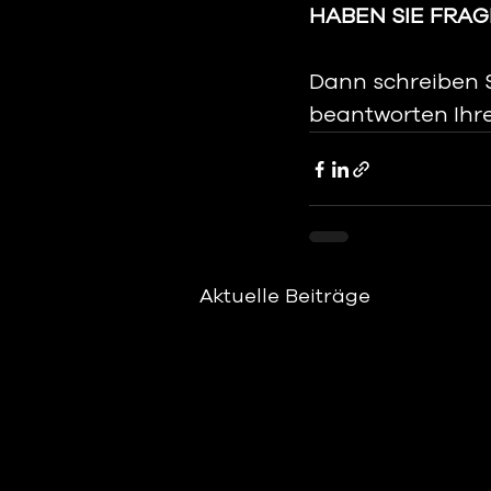
HABEN SIE FRA
Dann schreiben 
beantworten Ihre
Aktuelle Beiträge