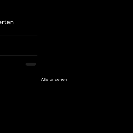
rten 
Alle ansehen