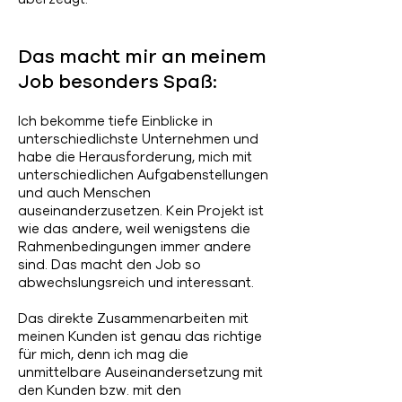
Das macht mir an meinem
Job besonders Spaß:
Ich bekomme tiefe Einblicke in
unterschiedlichste Unternehmen und
habe die Herausforderung, mich mit
unterschiedlichen Aufgabenstellungen
und auch Menschen
auseinanderzusetzen. Kein Projekt ist
wie das andere, weil wenigstens die
Rahmenbedingungen immer andere
sind. Das macht den Job so
abwechslungsreich und interessant.
Das direkte Zusammenarbeiten mit
meinen Kunden ist genau das richtige
für mich, denn ich mag die
unmittelbare Auseinandersetzung mit
den Kunden bzw. mit den