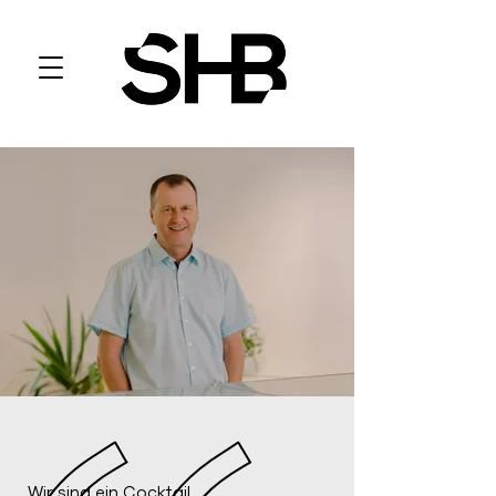
Wir sind ein Cocktail