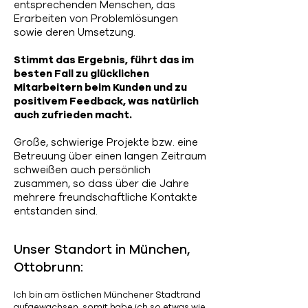
entsprechenden Menschen, das
Erarbeiten von Problemlösungen
sowie deren Umsetzung.
Stimmt das Ergebnis, führt das im
besten Fall zu glücklichen
Mitarbeitern beim Kunden und zu
positivem Feedback, was natürlich
auch zufrieden macht.
Große, schwierige Projekte bzw. eine
Betreuung über einen langen Zeitraum
schweißen auch persönlich
zusammen, so dass über die Jahre
mehrere freundschaftliche Kontakte
entstanden sind.
Unser Standort in München,
Ottobrunn:
Ich bin am östlichen Münchener Stadtrand
aufgewachsen, somit habe ich so etwas wie