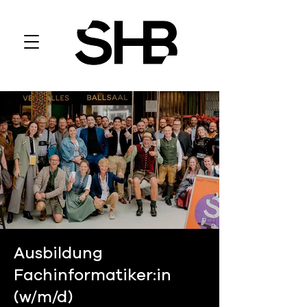
Ausbildung
Fachinformatiker:in
(w/m/d)