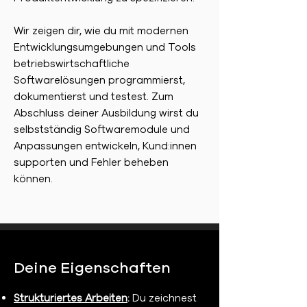
Wir zeigen dir, wie du mit modernen
Entwicklungsumgebungen und Tools
betriebswirtschaftliche
Softwarelösungen programmierst,
dokumentierst und testest. Zum
Abschluss deiner Ausbildung wirst du
selbstständig Softwaremodule und
Anpassungen entwickeln, Kund:innen
supporten und Fehler beheben
können.
Deine Eigenschaften
Strukturiertes Arbeiten
:
Du zeichnest