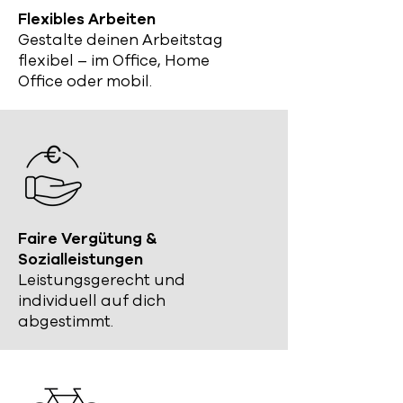
Flexibles Arbeiten
Gestalte deinen Arbeitstag
flexibel – im Office, Home
Office oder mobil.
Faire Vergütung &
Sozialleistungen
Leistungsgerecht und
individuell auf dich
abgestimmt.