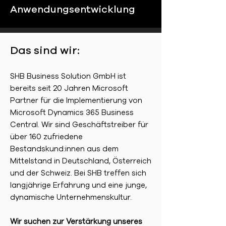
Anwendungsentwicklung
Das sind wir:
SHB Business Solution GmbH ist
bereits seit 20 Jahren Microsoft
Partner für die Implementierung von
Microsoft Dynamics 365 Business
Central. Wir sind Geschäftstreiber für
über 160 zufriedene
Bestandskund:innen aus dem
Mittelstand in Deutschland, Österreich
und der Schweiz. Bei SHB treffen sich
langjährige Erfahrung und eine junge,
dynamische Unternehmenskultur.
Wir suchen zur Verstärkung unseres