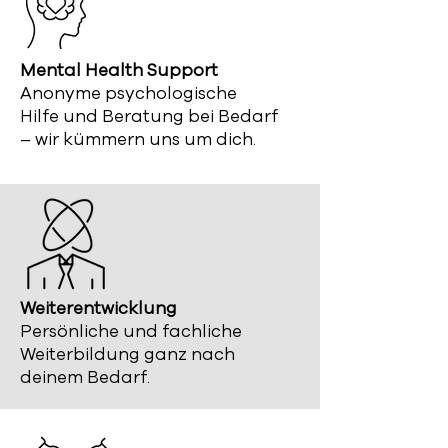
Mental Health Support
Anonyme psychologische
Hilfe und Beratung bei Bedarf
– wir kümmern uns um dich.​
Weiterentwicklung
Persönliche und fachliche
Weiterbildung ganz nach
deinem Bedarf.