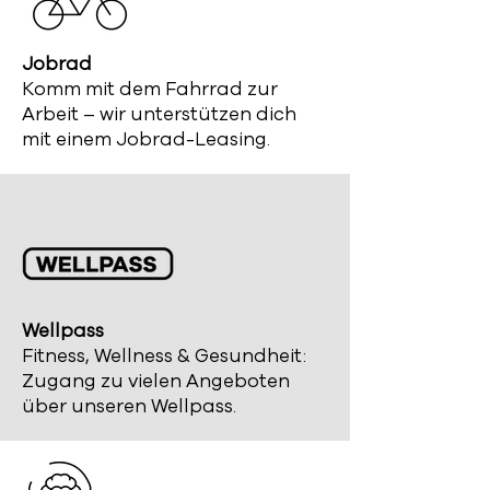
Jobrad
Komm mit dem Fahrrad zur
Arbeit – wir unterstützen dich
mit einem Jobrad-Leasing.
Wellpass
Fitness, Wellness & Gesundheit:
Zugang zu vielen Angeboten
über unseren Wellpass.