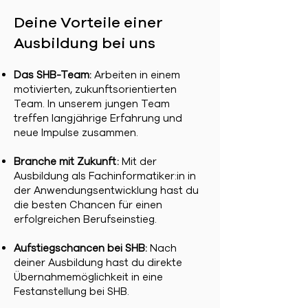
Deine Vorteile einer
Ausbildung bei uns
Das SHB-Team:
Arbeiten in einem
motivierten, zukunftsorientierten
Team. In unserem jungen Team
treffen langjährige Erfahrung und
neue Impulse zusammen.
Branche mit Zukunft:
Mit der
Ausbildung als Fachinformatiker:in in
der Anwendungsentwicklung hast du
die besten Chancen für einen
erfolgreichen Berufseinstieg.
Aufstiegschancen bei SHB:
Nach
deiner Ausbildung hast du direkte
Übernahmemöglichkeit in eine
Festanstellung bei SHB.