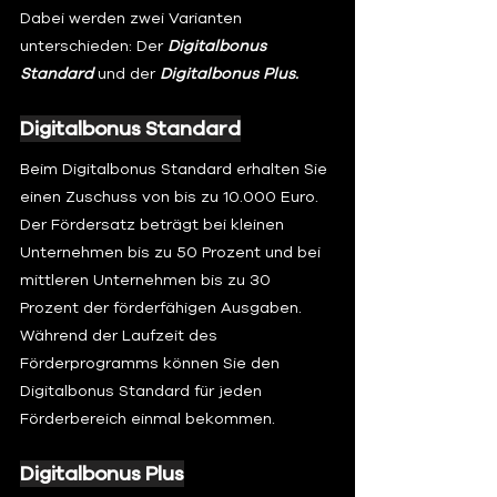
Dabei werden zwei Varianten 
unterschieden: Der 
Digitalbonus 
Standard
 und der 
Digitalbonus Plus.
Digitalbonus Standard
Beim Digitalbonus Standard erhalten Sie 
einen Zuschuss von bis zu 10.000 Euro. 
Der Fördersatz beträgt bei kleinen 
Unternehmen bis zu 50 Prozent und bei 
mittleren Unternehmen bis zu 30 
Prozent der förderfähigen Ausgaben. 
Während der Laufzeit des 
Förderprogramms können Sie den 
Digitalbonus Standard für jeden 
Förderbereich einmal bekommen.
Digitalbonus Plus