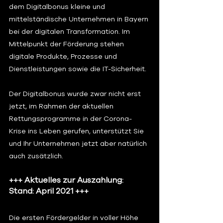
dem Digitalbonus kleine und 
mittelständische Unternehmen in Bayern 
bei der digitalen Transformation. Im 
Mittelpunkt der Förderung stehen 
digitale Produkte, Prozesse und 
Dienstleistungen sowie die IT-Sicherheit.
Der Digitalbonus wurde zwar nicht erst 
jetzt, im Rahmen der aktuellen 
Rettungsprogramme in der Corona-
Krise ins Leben gerufen, unterstützt Sie 
und Ihr Unternehmen jetzt aber natürlich 
auch zusätzlich.
+++ Aktuelles zur Auszahlung: 
Stand: April 2021 +++
Die ersten Fördergelder in voller Höhe 