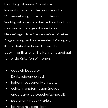
Beim Digitalbonus Plus ist der 
Innovationsgehalt die maßgebliche 
Voraussetzung für eine Förderung. 
Wichtig ist eine detaillierte Beschreibung 
des Innovationsgehalts und des 
Neuheitsgrads – idealerweise mit einer 
Abgrenzung zu bestehenden Lösungen, 
Besonderheit in Ihrem Unternehmen 
oder Ihrer Branche. Sie können dabei auf 
folgende Kriterien eingehen:
deutlich besserer 
Digitalisierungsgrad,
hoher messbarer Mehrwert,
echte Transformation (neues 
andersartiges Geschäftsmodell),
Bedienung neuer Märkte,
betrete mit digitalem 