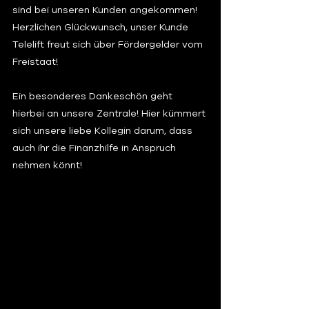
sind bei unseren Kunden angekommen! 
Herzlichen Glückwunsch, unser Kunde 
Telelift freut sich über Fördergelder vom 
Freistaat!
Ein besonderes Dankeschön geht 
hierbei an unsere Zentrale! Hier kümmert 
sich unsere liebe Kollegin darum, dass 
auch ihr die Finanzhilfe in Anspruch 
nehmen könnt! 