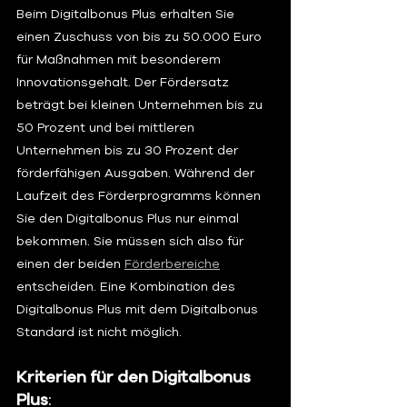
Beim Digitalbonus Plus erhalten Sie 
einen Zuschuss von bis zu 50.000 Euro 
für Maßnahmen mit besonderem 
Innovationsgehalt. Der Fördersatz 
beträgt bei kleinen Unternehmen bis zu 
50 Prozent und bei mittleren 
Unternehmen bis zu 30 Prozent der 
förderfähigen Ausgaben. Während der 
Laufzeit des Förderprogramms können 
Sie den Digitalbonus Plus nur einmal 
bekommen. Sie müssen sich also für 
einen der beiden 
Förderbereiche
entscheiden. Eine Kombination des 
Digitalbonus Plus mit dem Digitalbonus 
Standard ist nicht möglich.
Kriterien für den Digitalbonus 
Plus
: 