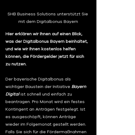
SHB Business Solutions unterstützt Sie 
mit dem Digitalbonus Bayern
Hier erklären wir Ihnen auf einen Blick, 
was der Digitalbonus Bayern beinhaltet, 
und wie wir Ihnen kostenlos helfen 
können, die Fördergelder jetzt für sich 
zu nutzen.
Der bayerische Digitalbonus als 
wichtiger Baustein der Initiative 
Bayern 
Digital
 ist schnell und einfach zu 
beantragen. Pro Monat wird ein festes 
Kontingent an Anträgen festgelegt. Ist 
es ausgeschöpft, können Anträge 
wieder im Folgemonat gestellt werden. 
Falls Sie sich für die Fördermaßnahmen 