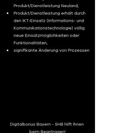
Produkt/Dienstleistung Neuland,
Produkt/Dienstleistung erhält durch 
den IKT-Einsatz (Informations- und 
Kommunikationstechnologie) völlig 
neue Einsatzmöglichkeiten oder 
Funktionalitäten,
signifikante Änderung von Prozessen
Digitalbonus Bayern - SHB hilft Ihnen 
beim Beantragen!