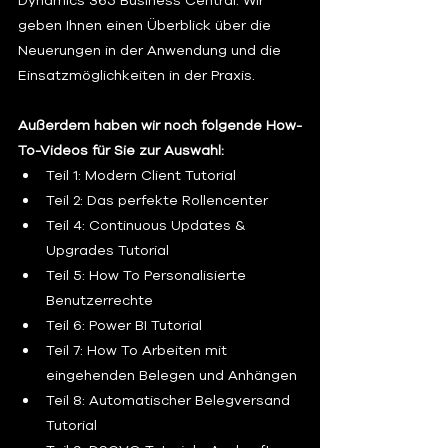
Dynamics 365 Business Central. Wir 
geben Ihnen einen Überblick über die 
Neuerungen in der Anwendung und die 
Einsatzmöglichkeiten in der Praxis. 
Außerdem haben wir noch folgende How-
To-Videos für Sie zur Auswahl:
Teil 1: Modern Client Tutorial 
Teil 2: Das perfekte Rollencenter
Teil 4: Continuous Updates & 
Upgrades Tutorial 
Teil 5: How To Personalisierte 
Benutzerrechte 
Teil 6: Power BI Tutorial 
Teil 7: How To Arbeiten mit 
eingehenden Belegen und Anhängen 
Teil 8: Automatischer Belegversand 
Tutorial 