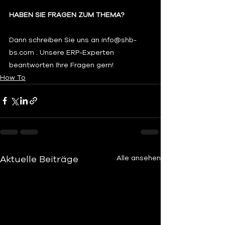
HABEN SIE FRAGEN ZUM THEMA? 
Dann schreiben Sie uns an info@shb-
bs.com . Unsere ERP-Experten 
beantworten Ihre Fragen gern!  
How To
Aktuelle Beiträge
Alle ansehen