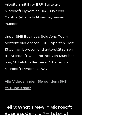
Arbeiten mit Ihrer ERP-Software, 
Microsoft Dynamics 365 Business 
Central (ehemals Navision) wissen 
müssen.   
Unser SHB Business Solutions Team 
besteht aus echten ERP-Experten. Seit 
15 Jahren beraten und unterstützen wir 
als Microsoft Gold Partner von München 
aus, Mittelständler beim Arbeiten mit 
Microsoft Dynamics NAV.  
Alle Videos finden Sie auf dem SHB 
YouTube Kanal!
Teil 3: What's New in Microsoft 
Business Central? – Tutorial 