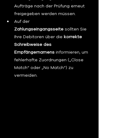
Aufträge nach der Prüfung erneut 
freigegeben werden müssen.
Auf der 
Zahlungseingangsseite
 sollten Sie 
Ihre Debitoren über die 
korrekte 
Schreibweise des 
Empfängernamens
 informieren, um 
fehlerhafte Zuordnungen („Close 
Match“ oder „No Match“) zu 
vermeiden.