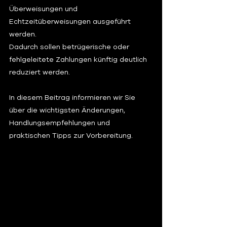
Überweisungen und 
Echtzeitüberweisungen ausgeführt 
werden.
Dadurch sollen betrügerische oder 
fehlgeleitete Zahlungen künftig deutlich 
reduziert werden.
In diesem Beitrag informieren wir Sie 
über die wichtigsten Änderungen, 
Handlungsempfehlungen und 
praktischen Tipps zur Vorbereitung.