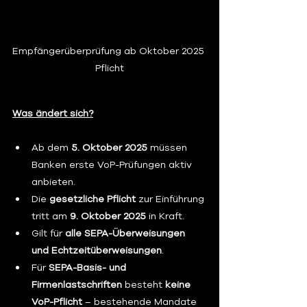
Empfängerüberprüfung ab Oktober 2025 
Pflicht
Was ändert sich?
Ab dem 
5. Oktober 2025
 müssen 
Banken erste VoP-Prüfungen aktiv 
anbieten.
Die 
gesetzliche Pflicht
 zur Einführung 
tritt am 
9. Oktober 2025
 in Kraft.
Gilt für 
alle SEPA-Überweisungen 
und Echtzeitüberweisungen
.
Für 
SEPA-Basis- und 
Firmenlastschriften
 besteht 
keine 
VoP-Pflicht
 – bestehende Mandate 