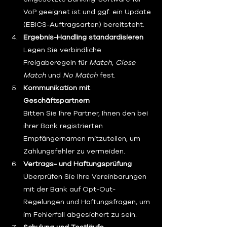
VoP geeignet ist und ggf. ein Update 
(EBICS-Auftragsarten) bereitsteht.
Ergebnis-Handling standardisieren
Legen Sie verbindliche 
Freigaberegeln für 
Match
, 
Close 
Match
 und 
No Match
 fest.
Kommunikation mit 
Geschäftspartnern
Bitten Sie Ihre Partner, Ihnen den bei 
ihrer Bank registrierten 
Empfängernamen mitzuteilen, um 
Zahlungsfehler zu vermeiden.
Vertrags- und Haftungsprüfung
Überprüfen Sie Ihre Vereinbarungen 
mit der Bank auf Opt-Out-
Regelungen und Haftungsfragen, um 
im Fehlerfall abgesichert zu sein.