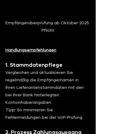
Empfängerüberprüfung ab Oktober 2025 
Pflicht
Handlungsempfehlungen
1. Stammdatenpflege
Vergleichen und aktualisieren Sie 
regelmäßig die Empfängernamen in 
Ihren Lieferantenstammdaten mit den 
bei Ihrer Bank hinterlegten 
Kontoinhaberangaben.
Tipp:
 So minimieren Sie 
Fehlermeldungen bei der VoP-Prüfung.
2. Prozess Zahlungsausgang